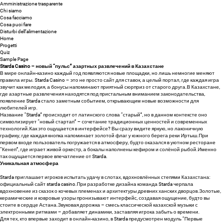
Amministrazione trasparente
Chi siamo
Cosa facciamo
Cosa puoi fare
Disturbi dell’alimentazione
Home
Progetti
Quiz
Sample Page
Starda Casino – новый “пульс” азартных развлечений в Казахстане
В мире онлайн‑казино каждый год появляются новые площадки, но лишь немногие меняют
правила игры. Starda Casino – это не просто сайт для ставок, а целый портал, где каждая игра
звучит как мелодия, а бонусы напоминают приятный сюрприз от старого друга.В Казахстане,
где азартные развлечения находятся под пристальным вниманием законодательства,
появление
Starda стало заметным событием, открывающим новые возможности для
любителей игр.
Название “Starda” происходит от латинского слова “старый”, но в данном контексте оно
символизирует “новый стартап” – сочетание традиционных ценностей и современных
технологий.Как это ощущается в интерфейсе? Вы сразу видите яркую, но лаконичную
графику, где каждая кнопка напоминает золотой флаг у южного берега реки Иртыш.При
первом входе пользователь погружается в атмосферу, будто оказался в уютном ресторане
“Кенеп”, где играет живой оркестр, а бокалы наполнены кефиром и солёной рыбой.Именно
так ощущается первое впечатление от Starda.
Уникальная атмосфера
Starda приглашает игроков испытать удачу в слотах, вдохновлённых степями Казахстана:
официальный сайт starda casino
.При разработке дизайна команда Starda черпала
вдохновение из сказок о кочевых племенах и архитектуры древних ханских дворцов.Золотые,
керамические и ковровые узоры пронизывают интерфейс, создавая ощущение, будто вы
стоите в сердце Астана.Звуковая дорожка – смесь классической казахской музыки с
электронными ритмами – добавляет динамики, заставляя игрока забыть о времени.
Для тех, кто впервые заходит в онлайн‑казино, в Starda предусмотрен модуль “Первые